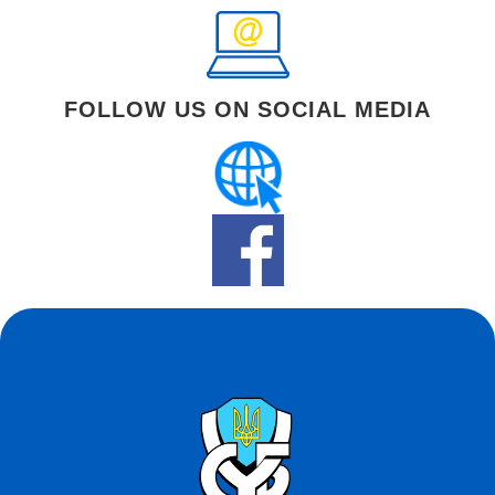
FOLLOW US ON SOCIAL MEDIA