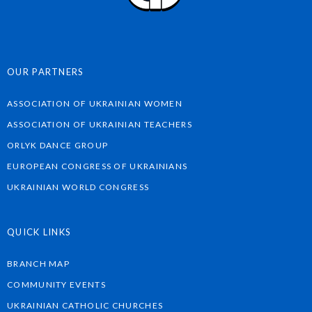
OUR PARTNERS
ASSOCIATION OF UKRAINIAN WOMEN
ASSOCIATION OF UKRAINIAN TEACHERS
ORLYK DANCE GROUP
EUROPEAN CONGRESS OF UKRAINIANS
UKRAINIAN WORLD CONGRESS
QUICK LINKS
BRANCH MAP
COMMUNITY EVENTS
UKRAINIAN CATHOLIC CHURCHES