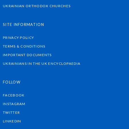
UKRAINIAN ORTHODOX CHURCHES
SITE INFORMATION
PRIVACY POLICY
TERMS & CONDITIONS
IMPORTANT DOCUMENTS
UKRAINIANS IN THE UK ENCYCLOPAEDIA
FOLLOW
FACEBOOK
INSTAGRAM
TWITTER
LINKEDIN